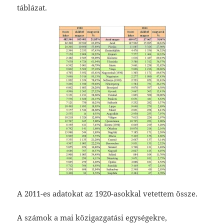
táblázat.
A 2011-es adatokat az 1920-asokkal vetettem össze.
A számok a mai közigazgatási egységekre,