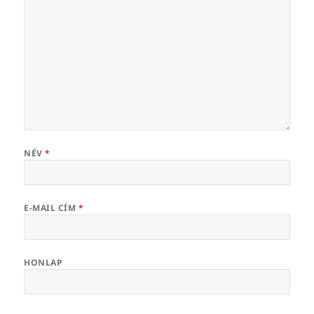
NÉV
*
E-MAIL CÍM
*
HONLAP