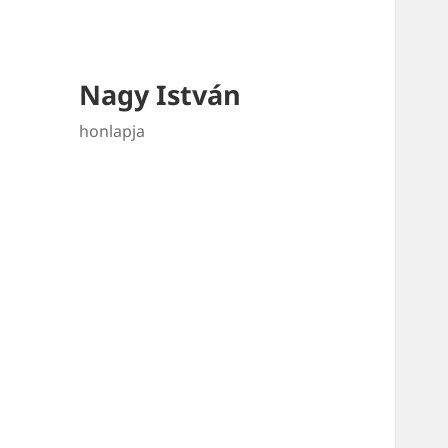
Nagy István
honlapja