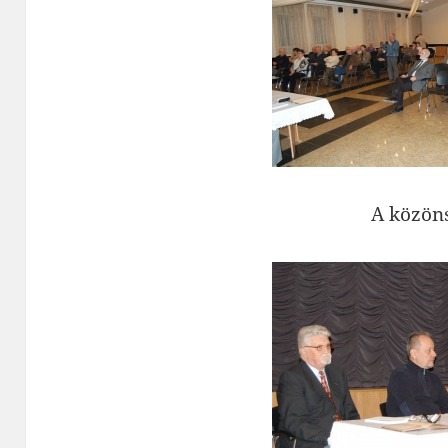
A közön