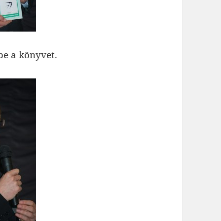
be a könyvet.