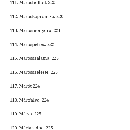
111. Maroshollód. 220
112. Maroskaproncza. 220
113. Marosmonyoró. 221
114. Marospetres. 222
115. Marosszalatna. 223
116. Marosszeleste. 223
117. Marót 224
118. Mártfalva. 224
119. Mácsa. 225
120. Máriaradna. 225