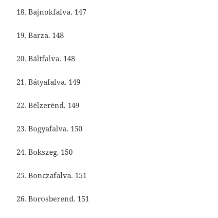
18. Bajnokfalva. 147
19. Barza. 148
20. Báltfalva. 148
21. Bátyafalva. 149
22. Bélzerénd. 149
23. Bogyafalva. 150
24. Bokszeg. 150
25. Bonczafalva. 151
26. Borosberend. 151