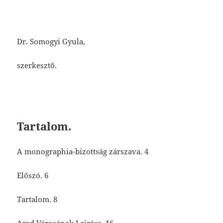
Dr. Somogyi Gyula,
szerkesztő.
Tartalom.
A monographia-bizottság zárszava. 4
Előszó. 6
Tartalom. 8