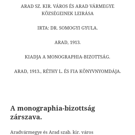
ARAD SZ. KIR. VÁROS ÉS ARAD VÁRMEGYE
KÖZSÉGEINEK LEIRÁSA
IRTA: DR. SOMOGYI GYULA.
ARAD, 1913.
KIADJA A MONOGRAPHIA-BIZOTTSÁG.
ARAD, 1913., RÉTHY L. ÉS FIA KÖNYVNYOMDÁJA.
A monographia-bizottság
zárszava.
Aradvármegye és Arad szab. kir. város